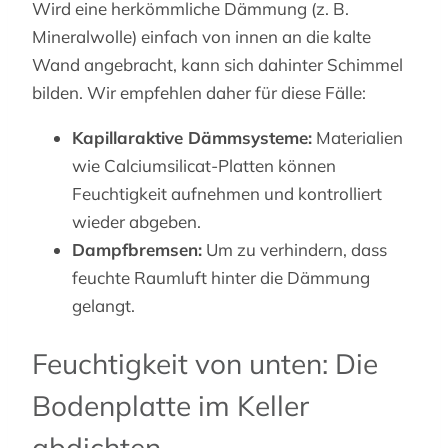
Wird eine herkömmliche Dämmung (z. B.
Mineralwolle) einfach von innen an die kalte
Wand angebracht, kann sich dahinter Schimmel
bilden. Wir empfehlen daher für diese Fälle:
Kapillaraktive Dämmsysteme:
Materialien
wie Calciumsilicat-Platten können
Feuchtigkeit aufnehmen und kontrolliert
wieder abgeben.
Dampfbremsen:
Um zu verhindern, dass
feuchte Raumluft hinter die Dämmung
gelangt.
Feuchtigkeit von unten: Die
Bodenplatte im Keller
abdichten