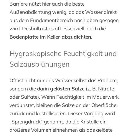
Barriere nützt hier auch die beste
Außenabdichtung wenig, da das Wasser direkt
aus dem Fundamentbereich nach oben gesogen
wird. Deshalb ist es oft essenziell, auch die
Bodenplatte im Keller abzudichten
.
Hygroskopische Feuchtigkeit und
Salzausblühungen
Oft ist nicht nur das Wasser selbst das Problem,
sondern die darin
gelösten Salze
(z. B. Nitrate
oder Sulfate). Wenn Feuchtigkeit im Mauerwerk
verdunstet, bleiben die Salze an der Oberfläche
zurück und kristallisieren. Dieser Vorgang wird
„Sprengdruck“ genannt, da die Kristalle ein
größeres Volumen einnehmen als das gelöste