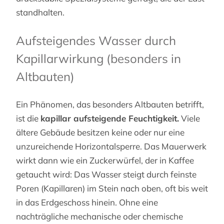
standhalten.
Aufsteigendes Wasser durch
Kapillarwirkung (besonders in
Altbauten)
Ein Phänomen, das besonders Altbauten betrifft,
ist die
kapillar aufsteigende Feuchtigkeit.
Viele
ältere Gebäude besitzen keine oder nur eine
unzureichende Horizontalsperre. Das Mauerwerk
wirkt dann wie ein Zuckerwürfel, der in Kaffee
getaucht wird: Das Wasser steigt durch feinste
Poren (Kapillaren) im Stein nach oben, oft bis weit
in das Erdgeschoss hinein. Ohne eine
nachträgliche mechanische oder chemische