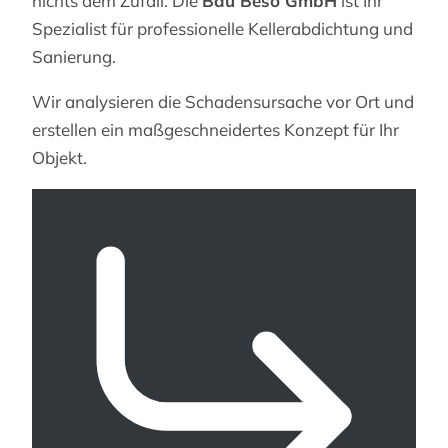
nichts dem Zufall. Die
Bau Beso GmbH
ist Ihr
Spezialist für professionelle Kellerabdichtung und
Sanierung.
Wir analysieren die Schadensursache vor Ort und
erstellen ein maßgeschneidertes Konzept für Ihr
Objekt.