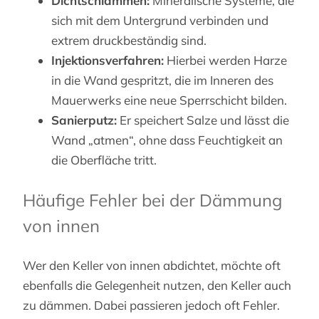
Dichtschlämmen:
Mineralische Systeme, die
sich mit dem Untergrund verbinden und
extrem druckbeständig sind.
Injektionsverfahren:
Hierbei werden Harze
in die Wand gespritzt, die im Inneren des
Mauerwerks eine neue Sperrschicht bilden.
Sanierputz:
Er speichert Salze und lässt die
Wand „atmen“, ohne dass Feuchtigkeit an
die Oberfläche tritt.
Häufige Fehler bei der Dämmung
von innen
Wer den Keller von innen abdichtet, möchte oft
ebenfalls die Gelegenheit nutzen, den Keller auch
zu dämmen. Dabei passieren jedoch oft Fehler.