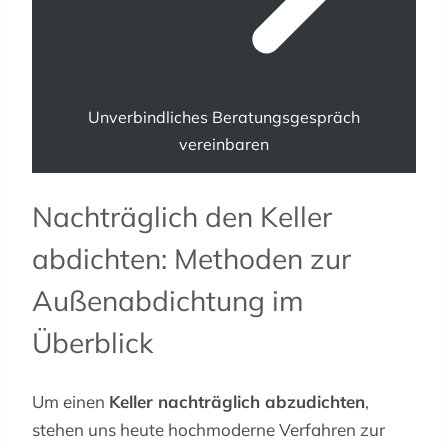
Unverbindliches Beratungsgespräch
vereinbaren
Nachträglich den Keller
abdichten: Methoden zur
Außenabdichtung im
Überblick
Um einen
Keller nachträglich abzudichten
,
stehen uns heute hochmoderne Verfahren zur