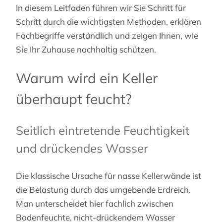
In diesem Leitfaden führen wir Sie Schritt für
Schritt durch die wichtigsten Methoden, erklären
Fachbegriffe verständlich und zeigen Ihnen, wie
Sie Ihr Zuhause nachhaltig schützen.
Warum wird ein Keller
überhaupt feucht?
Seitlich eintretende Feuchtigkeit
und drückendes Wasser
Die klassische Ursache für nasse Kellerwände ist
die Belastung durch das umgebende Erdreich.
Man unterscheidet hier fachlich zwischen
Bodenfeuchte, nicht-drückendem Wasser