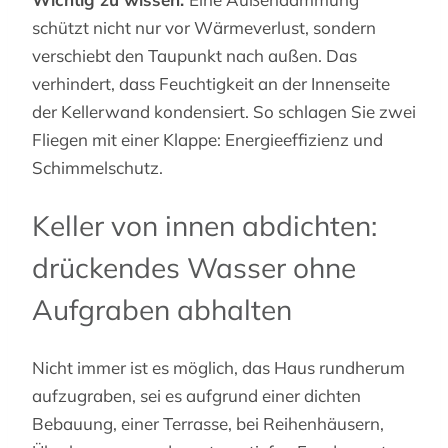
schützt nicht nur vor Wärmeverlust, sondern
verschiebt den Taupunkt nach außen. Das
verhindert, dass Feuchtigkeit an der Innenseite
der Kellerwand kondensiert. So schlagen Sie zwei
Fliegen mit einer Klappe: Energieeffizienz und
Schimmelschutz.
Keller von innen abdichten:
drückendes Wasser ohne
Aufgraben abhalten
Nicht immer ist es möglich, das Haus rundherum
aufzugraben, sei es aufgrund einer dichten
Bebauung, einer Terrasse, bei Reihenhäusern,