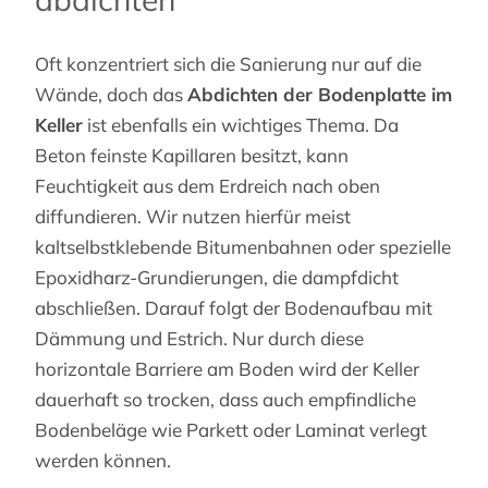
Oft konzentriert sich die Sanierung nur auf die
Wände, doch das
Abdichten der Bodenplatte im
Keller
ist ebenfalls ein wichtiges Thema. Da
Beton feinste Kapillaren besitzt, kann
Feuchtigkeit aus dem Erdreich nach oben
diffundieren. Wir nutzen hierfür meist
kaltselbstklebende Bitumenbahnen oder spezielle
Epoxidharz-Grundierungen, die dampfdicht
abschließen. Darauf folgt der Bodenaufbau mit
Dämmung und Estrich. Nur durch diese
horizontale Barriere am Boden wird der Keller
dauerhaft so trocken, dass auch empfindliche
Bodenbeläge wie Parkett oder Laminat verlegt
werden können.