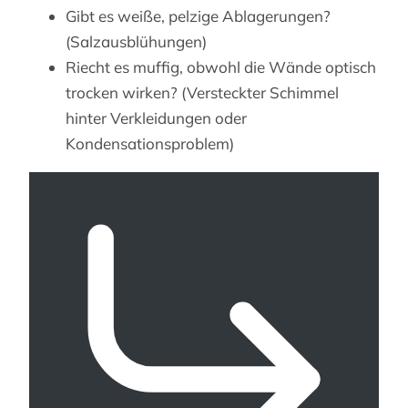
Gibt es weiße, pelzige Ablagerungen?
(Salzausblühungen)
Riecht es muffig, obwohl die Wände optisch
trocken wirken? (Versteckter Schimmel
hinter Verkleidungen oder
Kondensationsproblem)