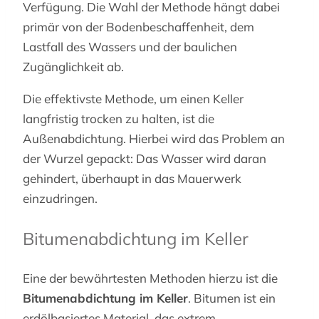
Verfügung. Die Wahl der Methode hängt dabei
primär von der Bodenbeschaffenheit, dem
Lastfall des Wassers und der baulichen
Zugänglichkeit ab.
Die effektivste Methode, um einen Keller
langfristig trocken zu halten, ist die
Außenabdichtung. Hierbei wird das Problem an
der Wurzel gepackt: Das Wasser wird daran
gehindert, überhaupt in das Mauerwerk
einzudringen.
Bitumenabdichtung im Keller
Eine der bewährtesten Methoden hierzu ist die
Bitumenabdichtung im Keller
. Bitumen ist ein
erdölbasiertes Material, das extrem