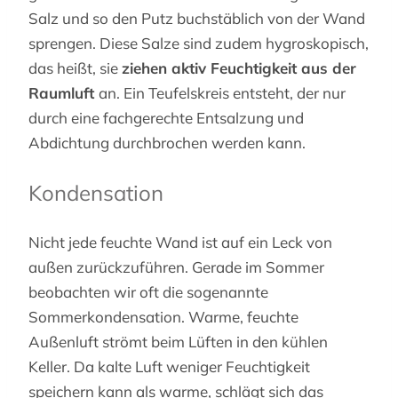
Salz und so den Putz buchstäblich von der Wand
sprengen. Diese Salze sind zudem hygroskopisch,
das heißt, sie
ziehen aktiv Feuchtigkeit aus der
Raumluft
an. Ein Teufelskreis entsteht, der nur
durch eine fachgerechte Entsalzung und
Abdichtung durchbrochen werden kann.
Kondensation
Nicht jede feuchte Wand ist auf ein Leck von
außen zurückzuführen. Gerade im Sommer
beobachten wir oft die sogenannte
Sommerkondensation. Warme, feuchte
Außenluft strömt beim Lüften in den kühlen
Keller. Da kalte Luft weniger Feuchtigkeit
speichern kann als warme, schlägt sich das