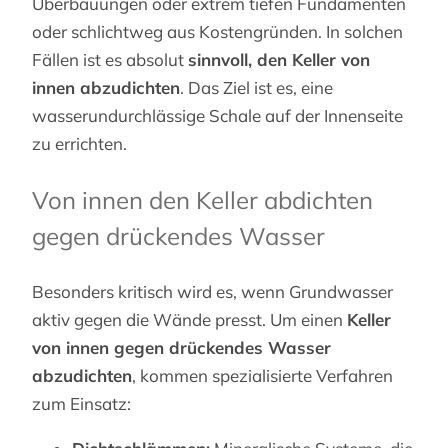
Überbauungen oder extrem tiefen Fundamenten
oder schlichtweg aus Kostengründen. In solchen
Fällen ist es absolut
sinnvoll, den Keller von
innen abzudichten
. Das Ziel ist es, eine
wasserundurchlässige Schale auf der Innenseite
zu errichten.
Von innen den Keller abdichten
gegen drückendes Wasser
Besonders kritisch wird es, wenn Grundwasser
aktiv gegen die Wände presst. Um einen
Keller
von innen gegen drückendes Wasser
abzudichten
, kommen spezialisierte Verfahren
zum Einsatz: