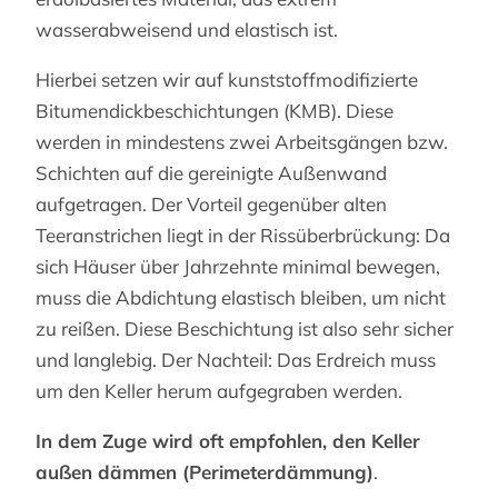
wasserabweisend und elastisch ist.
Hierbei setzen wir auf kunststoffmodifizierte
Bitumendickbeschichtungen (KMB). Diese
werden in mindestens zwei Arbeitsgängen bzw.
Schichten auf die gereinigte Außenwand
aufgetragen. Der Vorteil gegenüber alten
Teeranstrichen liegt in der Rissüberbrückung: Da
sich Häuser über Jahrzehnte minimal bewegen,
muss die Abdichtung elastisch bleiben, um nicht
zu reißen. Diese Beschichtung ist also sehr sicher
und langlebig. Der Nachteil: Das Erdreich muss
um den Keller herum aufgegraben werden.
In dem Zuge wird oft empfohlen, den Keller
außen dämmen (Perimeterdämmung)
.