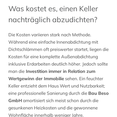
Was kostet es, einen Keller
nachträglich abzudichten?
Die Kosten variieren stark nach Methode.
Während eine einfache Innenabdichtung mit
Dichtschlämmen oft preiswerter startet, liegen die
Kosten für eine komplette Außenabdichtung
inklusive Erdarbeiten deutlich höher. Jedoch sollte
man die
Investition immer in Relation zum
Wertgewinn der Immobilie
sehen. Ein feuchter
Keller entzieht dem Haus Wert und Nutzbarkeit;
eine professionelle Sanierung durch die
Bau Beso
GmbH
amortisiert sich meist schon durch die
gesunkenen Heizkosten und die gewonnene
Wohnfläche innerhalb weniger Jahre.