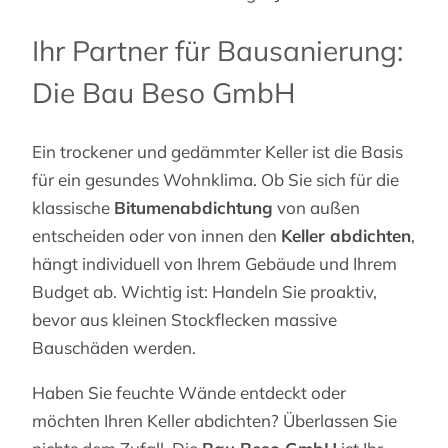
Ihr Partner für Bausanierung:
Die Bau Beso GmbH
Ein trockener und gedämmter Keller ist die Basis
für ein gesundes Wohnklima. Ob Sie sich für die
klassische
Bitumenabdichtung
von außen
entscheiden oder von innen den
Keller abdichten
,
hängt individuell von Ihrem Gebäude und Ihrem
Budget ab. Wichtig ist: Handeln Sie proaktiv,
bevor aus kleinen Stockflecken massive
Bauschäden werden.
Haben Sie feuchte Wände entdeckt oder
möchten Ihren Keller abdichten? Überlassen Sie