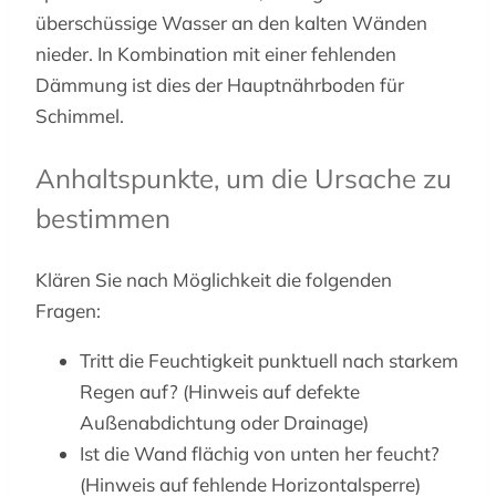
überschüssige Wasser an den kalten Wänden
nieder. In Kombination mit einer fehlenden
Dämmung ist dies der Hauptnährboden für
Schimmel.
Anhaltspunkte, um die Ursache zu
bestimmen
Klären Sie nach Möglichkeit die folgenden
Fragen:
Tritt die Feuchtigkeit punktuell nach starkem
Regen auf? (Hinweis auf defekte
Außenabdichtung oder Drainage)
Ist die Wand flächig von unten her feucht?
(Hinweis auf fehlende Horizontalsperre)