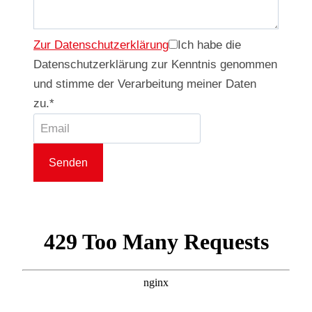
Zur Datenschutzerklärung
Ich habe die
Datenschutzerklärung zur Kenntnis genommen
und stimme der Verarbeitung meiner Daten
zu.
*
Senden