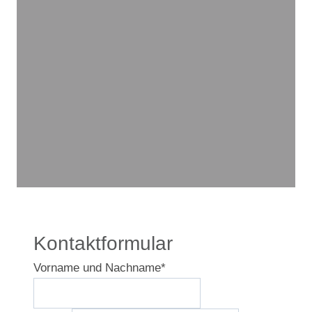
Kontaktformular
Vorname und Nachname
*