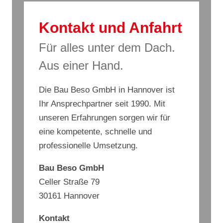
Kontakt und Anfahrt
Für alles unter dem Dach.
Aus einer Hand.
Die Bau Beso GmbH in Hannover ist
Ihr Ansprechpartner seit 1990. Mit
unseren Erfahrungen sorgen wir für
eine kompetente, schnelle und
professionelle Umsetzung.
Bau Beso GmbH
Celler Straße 79
30161 Hannover
Kontakt