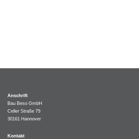
Anschrift
Bau Beso GmbH
Celler Straße 79
30161 Hannover
Kontakt