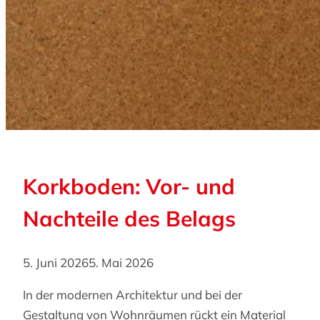
Korkboden: Vor- und
Nachteile des Belags
5. Juni 2026
5. Mai 2026
In der modernen Architektur und bei der
Gestaltung von Wohnräumen rückt ein Material