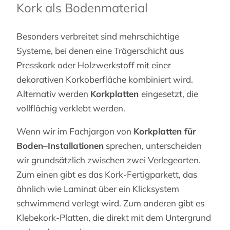
Kork als Bodenmaterial
Besonders verbreitet sind mehrschichtige
Systeme, bei denen eine Trägerschicht aus
Presskork oder Holzwerkstoff mit einer
dekorativen Korkoberfläche kombiniert wird.
Alternativ werden
Korkplatten
eingesetzt, die
vollflächig verklebt werden.
Wenn wir im Fachjargon von
Korkplatten für
Boden
–
Installationen
sprechen, unterscheiden
wir grundsätzlich zwischen zwei Verlegearten.
Zum einen gibt es das Kork-Fertigparkett, das
ähnlich wie Laminat über ein Klicksystem
schwimmend verlegt wird. Zum anderen gibt es
Klebekork-Platten, die direkt mit dem Untergrund