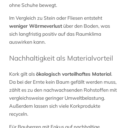
ohne Schuhe bewegt.
Im Vergleich zu Stein oder Fliesen entsteht
weniger Wärmeverlust
über den Boden, was
sich langfristig positiv auf das Raumklima
auswirken kann.
Nachhaltigkeit als Materialvorteil
Kork gilt als
ökologisch vorteilhaftes Material
.
Da bei der Ernte kein Baum gefällt werden muss,
zählt es zu den nachwachsenden Rohstoffen mit
vergleichsweise geringer Umweltbelastung.
Außerdem lassen sich viele Korkprodukte
recyceln.
Für Bauherren mit Fokus auf nachhaltige