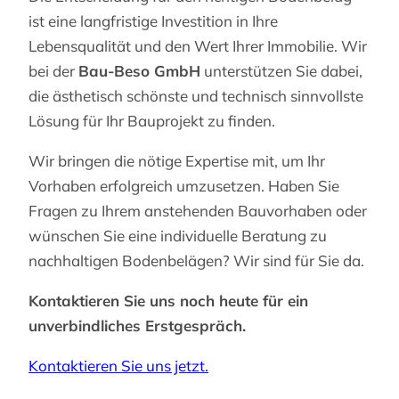
ist eine langfristige Investition in Ihre
Lebensqualität und den Wert Ihrer Immobilie. Wir
bei der
Bau-Beso GmbH
unterstützen Sie dabei,
die ästhetisch schönste und technisch sinnvollste
Lösung für Ihr Bauprojekt zu finden.
Wir bringen die nötige Expertise mit, um Ihr
Vorhaben erfolgreich umzusetzen. Haben Sie
Fragen zu Ihrem anstehenden Bauvorhaben oder
wünschen Sie eine individuelle Beratung zu
nachhaltigen Bodenbelägen? Wir sind für Sie da.
Kontaktieren Sie uns noch heute für ein
unverbindliches Erstgespräch.
Kontaktieren Sie uns jetzt.