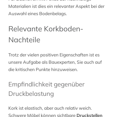
Materialien ist dies ein relevanter Aspekt bei der
Auswahl eines Bodenbelags.
Relevante Korkboden-
Nachteile
Trotz der vielen positiven Eigenschaften ist es
unsere Aufgabe als Bauexperten, Sie auch auf
die kritischen Punkte hinzuweisen.
Empfindlichkeit gegenüber
Druckbelastung
Kork ist elastisch, aber auch relativ weich.
Schwere Möbel können sichtbare
Druckstellen