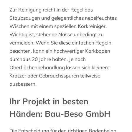
Zur Reinigung reicht in der Regel das
Staubsaugen und gelegentliches nebelfeuchtes
Wischen mit einem speziellen Korkreiniger.
Wichtig ist, stehende Nässe unbedingt zu
vermeiden. Wenn Sie diese einfachen Regeln
beachten, kann ein hochwertiger Korkboden
durchaus 20 Jahre halten. Je nach
Oberflächenbehandlung lassen sich kleinere
Kratzer oder Gebrauchsspuren teilweise
ausbessern.
Ihr Projekt in besten
Händen: Bau-Beso GmbH
Die Entscheidung für den richtigen Bodenbelag