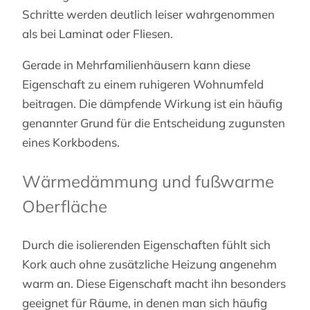
Schritte werden deutlich leiser wahrgenommen
als bei Laminat oder Fliesen.
Gerade in Mehrfamilienhäusern kann diese
Eigenschaft zu einem ruhigeren Wohnumfeld
beitragen. Die dämpfende Wirkung ist ein häufig
genannter Grund für die Entscheidung zugunsten
eines Korkbodens.
Wärmedämmung und fußwarme
Oberfläche
Durch die isolierenden Eigenschaften fühlt sich
Kork auch ohne zusätzliche Heizung angenehm
warm an. Diese Eigenschaft macht ihn besonders
geeignet für Räume, in denen man sich häufig