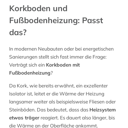
Korkboden und
Fußbodenheizung: Passt
das?
In modernen Neubauten oder bei energetischen
Sanierungen stellt sich fast immer die Frage:
Verträgt sich ein
Korkboden mit
Fußbodenheizung
?
Da Kork, wie bereits erwähnt, ein exzellenter
Isolator ist, leitet er die Wärme der Heizung
langsamer weiter als beispielsweise Fliesen oder
Steinböden. Das bedeutet, dass das
Heizsystem
etwas träger
reagiert. Es dauert also länger, bis
die Wärme an der Oberfläche ankommt.