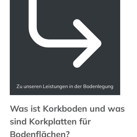
Zu unseren Leistungen in der Bodenlegung
Was ist Korkboden und was
sind Korkplatten für
Bodenflächen?