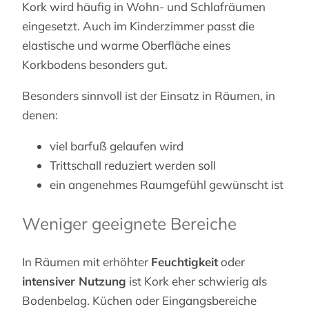
Kork wird häufig in Wohn- und Schlafräumen
eingesetzt. Auch im Kinderzimmer passt die
elastische und warme Oberfläche eines
Korkbodens besonders gut.
Besonders sinnvoll ist der Einsatz in Räumen, in
denen:
viel barfuß gelaufen wird
Trittschall reduziert werden soll
ein angenehmes Raumgefühl gewünscht ist
Weniger geeignete Bereiche
In Räumen mit erhöhter
Feuchtigkeit
oder
intensiver Nutzung
ist Kork eher schwierig als
Bodenbelag. Küchen oder Eingangsbereiche