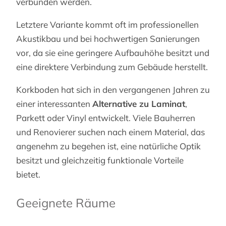
verbunden werden.
Letztere Variante kommt oft im professionellen
Akustikbau und bei hochwertigen Sanierungen
vor, da sie eine geringere Aufbauhöhe besitzt und
eine direktere Verbindung zum Gebäude herstellt.
Korkboden hat sich in den vergangenen Jahren zu
einer interessanten
Alternative zu Laminat
,
Parkett oder Vinyl entwickelt. Viele Bauherren
und Renovierer suchen nach einem Material, das
angenehm zu begehen ist, eine natürliche Optik
besitzt und gleichzeitig funktionale Vorteile
bietet.
Geeignete Räume