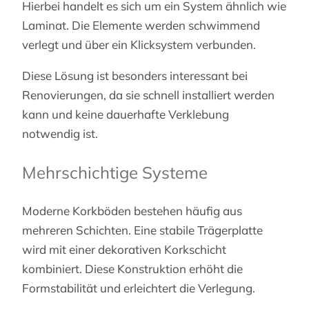
Hierbei handelt es sich um ein System ähnlich wie
Laminat. Die Elemente werden schwimmend
verlegt und über ein Klicksystem verbunden.
Diese Lösung ist besonders interessant bei
Renovierungen, da sie schnell installiert werden
kann und keine dauerhafte Verklebung
notwendig ist.
Mehrschichtige Systeme
Moderne Korkböden bestehen häufig aus
mehreren Schichten. Eine stabile Trägerplatte
wird mit einer dekorativen Korkschicht
kombiniert. Diese Konstruktion erhöht die
Formstabilität und erleichtert die Verlegung.